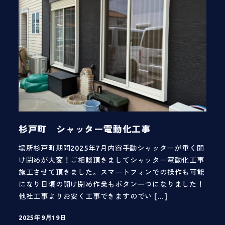
杉戸町 シャッター電動化工事
場所杉戸町期間2025年7月内容手動シャッターが重く開
け閉めが大変！ご相談頂きましてシャッター電動化工事
施工させて頂きました。スマートフォンでの操作も可能
になり日頃の開け閉め作業もボタン一つになりました！
他社工事よりお安く工事できますのでい […]
2025年9月19日
投稿日