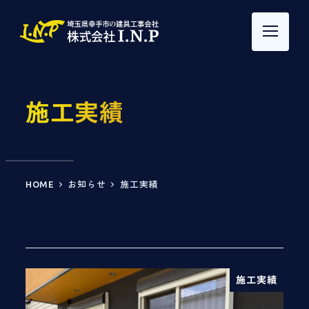
施工実績
HOME
お知らせ
施工実績
施工実績