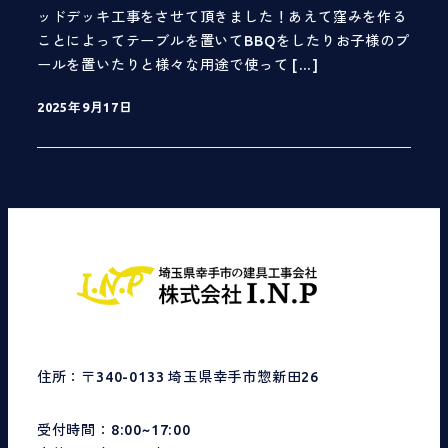
ッドデッキ工事をさせて頂きました！あえて窪みを作る
ことによってテーブルを置いてBBQをしたりお子様のプ
ールを置いたりと様々な用途で使って […]
2025年9月17日
投稿日
住所：〒340-0133 埼玉県幸手市惣新田26
受付時間：8:00~17:00