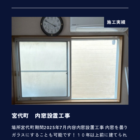
施工実績
宮代町 内窓設置工事
場所宮代町期間2025年7月内容内窓設置工事 内窓を曇り
ガラスにすることも可能です！１０年以上前に建てられ