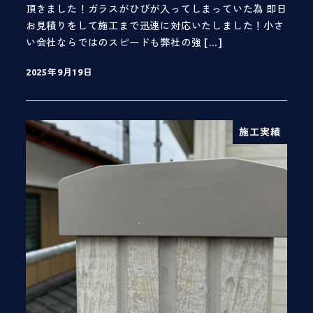
頂きました！ガラスがひびが入ってしまっていた為 即日
お見積りをして施工まで迅速に対応いたしました！小さ
い会社ならではのスピードも弊社の強 […]
2025年9月19日
投稿日
施工実績