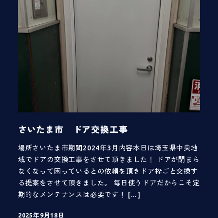
さいたま市 ドア交換工事
場所さいたま市期間2024年3月内容本日は埼玉県中央地
域でドアの交換工事をさせて頂きました！ ドアが閉まら
なくなって困っているとの依頼を頂きドア枠ごと交換す
る提案をさせて頂きました。 毎日使うドアだからこそ定
期的なメンテナンスは必要です！ […]
2025年9月18日