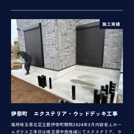
投稿日
施工実績
伊奈町 エクステリア・ウッドデッキ工事
場所埼玉県北足立郡伊奈町期間2024年3月内容老人ホー
ムガラス工本日は埼玉県中央地域にてエクステリア、ウ