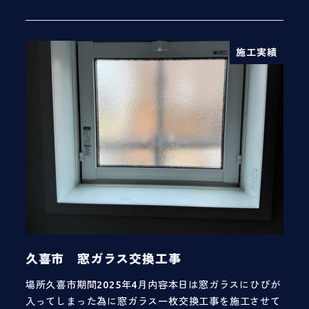
施工実績
久喜市 窓ガラス交換工事
場所久喜市期間2025年4月内容本日は窓ガラスにひびが
入ってしまった為に窓ガラス一枚交換工事を施工させて