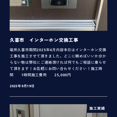
久喜市 インターホン交換工事
場所久喜市期間2025年4月内容本日はインターホン交換
工事を施工させて頂きました。どこに頼めばいいか分か
らない物は弊社にご連絡頂ければ何でもご相談に乗らせ
て頂きます！お気軽にお問い合わせください！施工時
間 1時間施工費用 25,000円
2025年9月19日
投稿日
施工実績