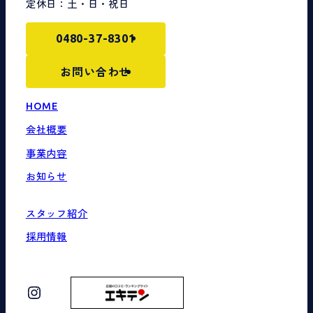
定休日：土・日・祝日
0480-37-8301
お問い合わせ
HOME
会社概要
事業内容
お知らせ
スタッフ紹介
採用情報
Instagram