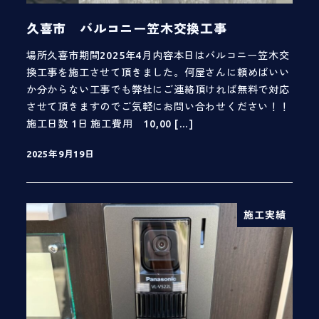
久喜市 バルコニー笠木交換工事
場所久喜市期間2025年4月内容本日はバルコニー笠木交
換工事を施工させて頂きました。何屋さんに頼めばいい
か分からない工事でも弊社にご連絡頂ければ無料で対応
させて頂きますのでご気軽にお問い合わせください！！
施工日数 1日 施工費用 10,00 […]
2025年9月19日
投稿日
施工実績